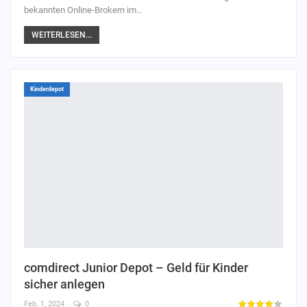
bekannten Online-Brokern im…
WEITERLESEN...
Kinderdepot
comdirect Junior Depot – Geld für Kinder
sicher anlegen
Feb. 1, 2024
0