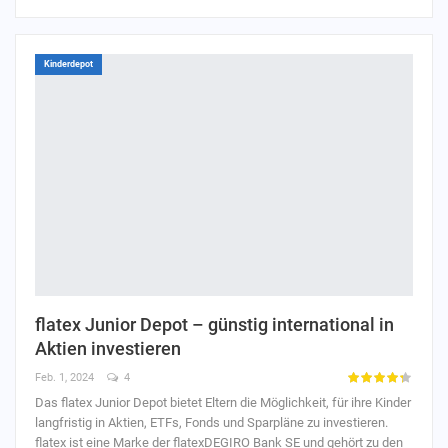
Kinderdepot
flatex Junior Depot – günstig international in
Aktien investieren
Feb. 1, 2024
4
Das flatex Junior Depot bietet Eltern die Möglichkeit, für ihre Kinder
langfristig in Aktien, ETFs, Fonds und Sparpläne zu investieren.
flatex ist eine Marke der flatexDEGIRO Bank SE und gehört zu den