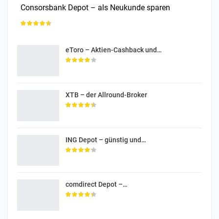
Consorsbank Depot – als Neukunde sparen
eToro – Aktien-Cashback und…
XTB – der Allround-Broker
ING Depot – günstig und…
comdirect Depot –…