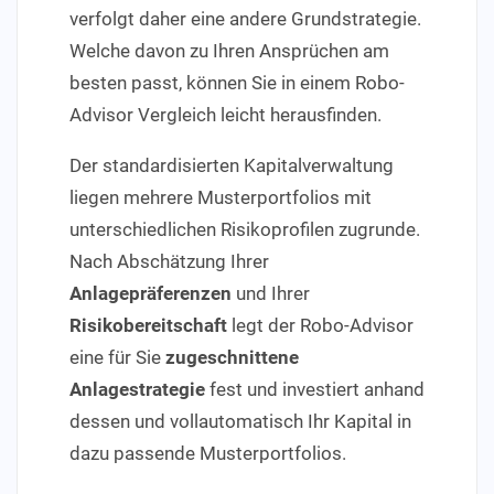
verfolgt daher eine andere Grundstrategie.
Welche davon zu Ihren Ansprüchen am
besten passt, können Sie in einem Robo-
Advisor Vergleich leicht herausfinden.
Der standardisierten Kapitalverwaltung
liegen mehrere Musterportfolios mit
unterschiedlichen Risikoprofilen zugrunde.
Nach Abschätzung Ihrer
Anlagepräferenzen
und Ihrer
Risikobereitschaft
legt der Robo-Advisor
eine für Sie
zugeschnittene
Anlagestrategie
fest und investiert anhand
dessen und vollautomatisch Ihr Kapital in
dazu passende Musterportfolios.