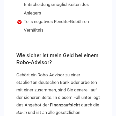
Entscheidungsmöglichkeiten des
Anlegers
Teils negatives Rendite-Gebühren
Verhältnis
Wie sicher ist mein Geld bei einem
Robo-Advisor?
Gehört ein Robo-Advisor zu einer
etablierten deutschen Bank oder arbeiten
mit einer zusammen, sind Sie generell auf
der sicheren Seite. In diesem Fall unterliegt
das Angebot der
Finanzaufsicht
durch die
BaFin
und ist an alle gesetzlichen