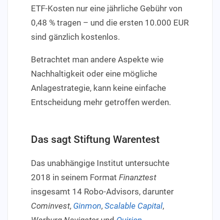
ETF-Kosten nur eine jährliche Gebühr von
0,48 % tragen – und die ersten 10.000 EUR
sind gänzlich kostenlos.
Betrachtet man andere Aspekte wie
Nachhaltigkeit oder eine mögliche
Anlagestrategie, kann keine einfache
Entscheidung mehr getroffen werden.
Das sagt Stiftung Warentest
Das unabhängige Institut untersuchte
2018 in seinem Format
Finanztest
insgesamt 14 Robo-Advisors, darunter
Cominvest
,
Ginmon
,
Scalable Capital
,