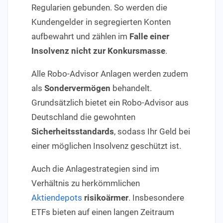
Regularien gebunden. So werden die
Kundengelder in segregierten Konten
aufbewahrt und zählen im
Falle einer
Insolvenz nicht zur Konkursmasse
.
Alle Robo-Advisor Anlagen werden zudem
als
Sondervermögen
behandelt.
Grundsätzlich bietet ein Robo-Advisor aus
Deutschland die gewohnten
Sicherheitsstandards
, sodass Ihr Geld bei
einer möglichen Insolvenz geschützt ist.
Auch die Anlagestrategien sind im
Verhältnis zu herkömmlichen
Aktiendepots
risikoärmer
. Insbesondere
ETFs bieten auf einen langen Zeitraum