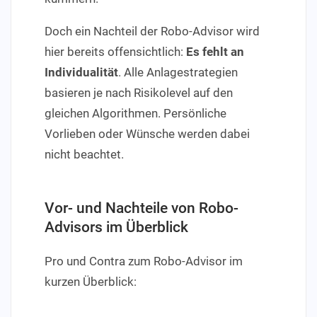
Doch ein Nachteil der Robo-Advisor wird
hier bereits offensichtlich:
Es fehlt an
Individualität
. Alle Anlagestrategien
basieren je nach Risikolevel auf den
gleichen Algorithmen. Persönliche
Vorlieben oder Wünsche werden dabei
nicht beachtet.
Vor- und Nachteile von Robo-
Advisors im Überblick
Pro und Contra zum Robo-Advisor im
kurzen Überblick: