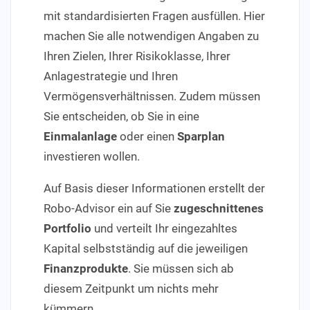
mit standardisierten Fragen ausfüllen. Hier
machen Sie alle notwendigen Angaben zu
Ihren Zielen, Ihrer Risikoklasse, Ihrer
Anlagestrategie und Ihren
Vermögensverhältnissen. Zudem müssen
Sie entscheiden, ob Sie in eine
Einmalanlage
oder einen
Sparplan
investieren wollen.
Auf Basis dieser Informationen erstellt der
Robo-Advisor ein auf Sie
zugeschnittenes
Portfolio
und verteilt Ihr eingezahltes
Kapital selbstständig auf die jeweiligen
Finanzprodukte
. Sie müssen sich ab
diesem Zeitpunkt um nichts mehr
kümmern.