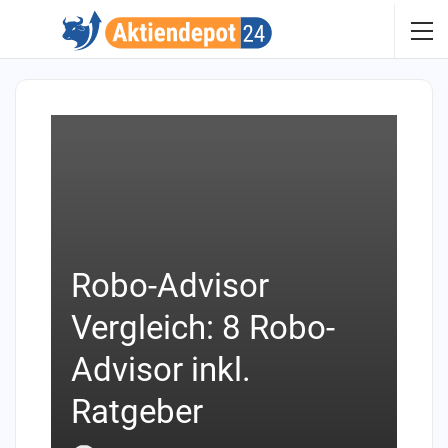
Robo-Advisor
Vergleich: 8 Robo-
Advisor inkl.
Ratgeber