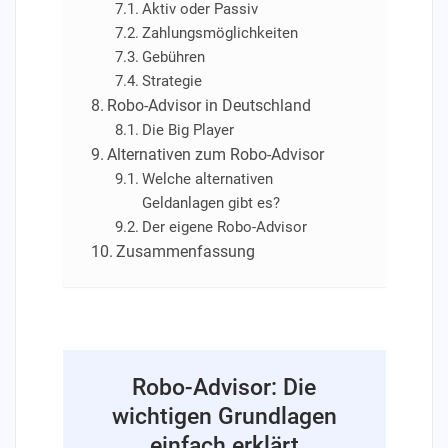
Aktiv oder Passiv
Zahlungsmöglichkeiten
Gebühren
Strategie
Robo-Advisor in Deutschland
Die Big Player
Alternativen zum Robo-Advisor
Welche alternativen
Geldanlagen gibt es?
Der eigene Robo-Advisor
Zusammenfassung
Robo-Advisor: Die
wichtigen Grundlagen
einfach erklärt