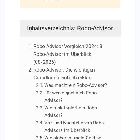
Inhaltsverzeichnis: Robo-Advisor
Robo-Advisor Vergleich 2024: 8
Robo-Advisor im Überblick
(08/2026)
Robo-Advisor: Die wichtigen
Grundlagen einfach erklärt
Was macht ein Robo-Advisor?
Für wen eignet sich Robo-
Advisor?
Wie funktioniert ein Robo-
Advisor?
Vor- und Nachteile von Robo-
Advisors im Überblick
Wie sicher ist mein Geld bei