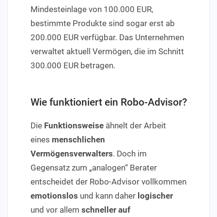
Mindesteinlage von 100.000 EUR,
bestimmte Produkte sind sogar erst ab
200.000 EUR verfügbar. Das Unternehmen
verwaltet aktuell Vermögen, die im Schnitt
300.000 EUR betragen.
Wie funktioniert ein Robo-Advisor?
Die
Funktionsweise
ähnelt der Arbeit
eines
menschlichen
Vermögensverwalters
. Doch im
Gegensatz zum „analogen“ Berater
entscheidet der Robo-Advisor vollkommen
emotionslos
und kann daher
logischer
und vor allem
schneller auf