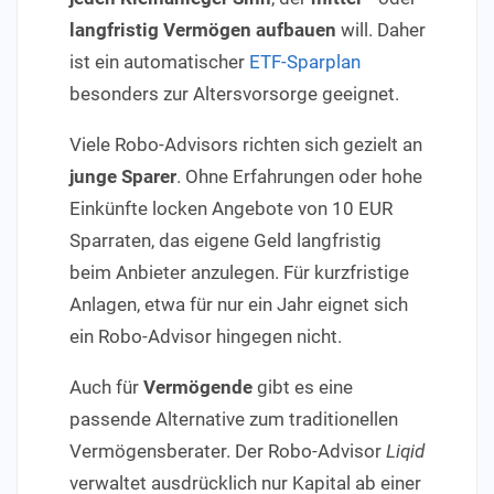
langfristig Vermögen aufbauen
will. Daher
ist ein automatischer
ETF-Sparplan
besonders zur Altersvorsorge geeignet.
Viele Robo-Advisors richten sich gezielt an
junge Sparer
. Ohne Erfahrungen oder hohe
Einkünfte locken Angebote von 10 EUR
Sparraten, das eigene Geld langfristig
beim Anbieter anzulegen. Für kurzfristige
Anlagen, etwa für nur ein Jahr eignet sich
ein Robo-Advisor hingegen nicht.
Auch für
Vermögende
gibt es eine
passende Alternative zum traditionellen
Vermögensberater. Der Robo-Advisor
Liqid
verwaltet ausdrücklich nur Kapital ab einer