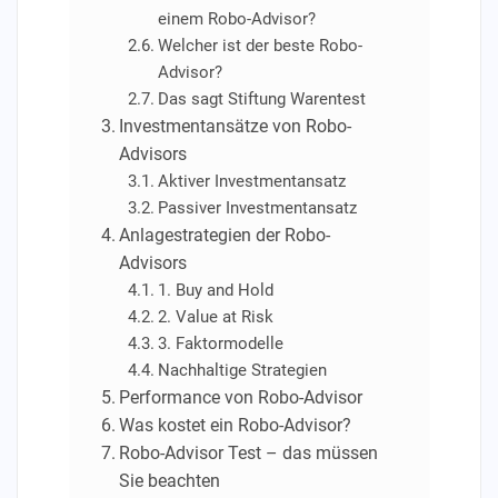
einem Robo-Advisor?
Welcher ist der beste Robo-
Advisor?
Das sagt Stiftung Warentest
Investmentansätze von Robo-
Advisors
Aktiver Investmentansatz
Passiver Investmentansatz
Anlagestrategien der Robo-
Advisors
1. Buy and Hold
2. Value at Risk
3. Faktormodelle
Nachhaltige Strategien
Performance von Robo-Advisor
Was kostet ein Robo-Advisor?
Robo-Advisor Test – das müssen
Sie beachten