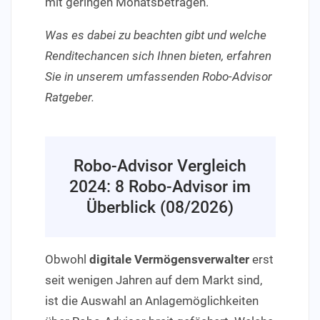
mit geringen Monatsbeträgen.
Was es dabei zu beachten gibt und welche
Renditechancen sich Ihnen bieten, erfahren
Sie in unserem umfassenden Robo-Advisor
Ratgeber.
Robo-Advisor Vergleich
2024: 8 Robo-Advisor im
Überblick (08/2026)
Obwohl
digitale Vermögensverwalter
erst
seit wenigen Jahren auf dem Markt sind,
ist die Auswahl an Anlagemöglichkeiten