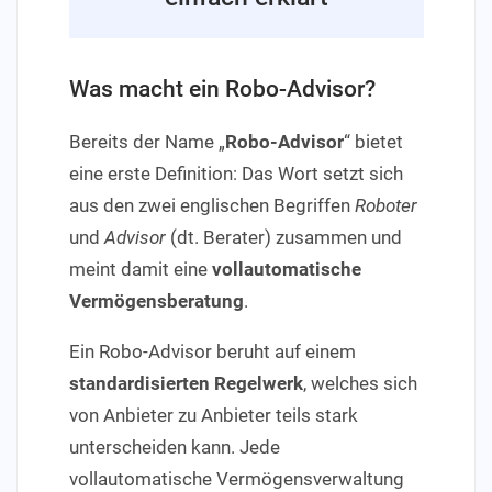
Was macht ein Robo-Advisor?
Bereits der Name „
Robo-Advisor
“ bietet
eine erste Definition: Das Wort setzt sich
aus den zwei englischen Begriffen
Roboter
und
Advisor
(dt. Berater) zusammen und
meint damit eine
vollautomatische
Vermögensberatung
.
Ein Robo-Advisor beruht auf einem
standardisierten Regelwerk
, welches sich
von Anbieter zu Anbieter teils stark
unterscheiden kann. Jede
vollautomatische Vermögensverwaltung