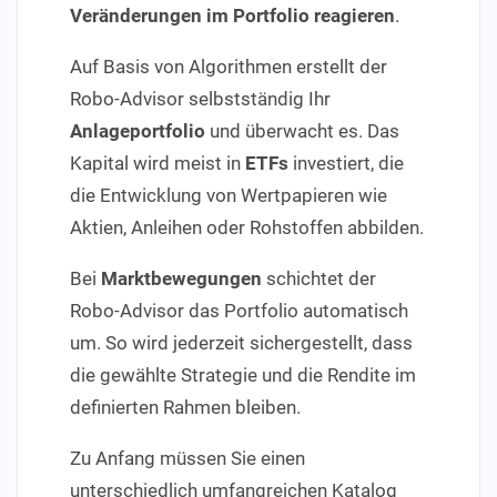
Veränderungen im Portfolio reagieren
.
Auf Basis von Algorithmen erstellt der
Robo-Advisor selbstständig Ihr
Anlageportfolio
und überwacht es. Das
Kapital wird meist in
ETFs
investiert, die
die Entwicklung von Wertpapieren wie
Aktien, Anleihen oder Rohstoffen abbilden.
Bei
Marktbewegungen
schichtet der
Robo-Advisor das Portfolio automatisch
um. So wird jederzeit sichergestellt, dass
die gewählte Strategie und die Rendite im
definierten Rahmen bleiben.
Zu Anfang müssen Sie einen
unterschiedlich umfangreichen Katalog