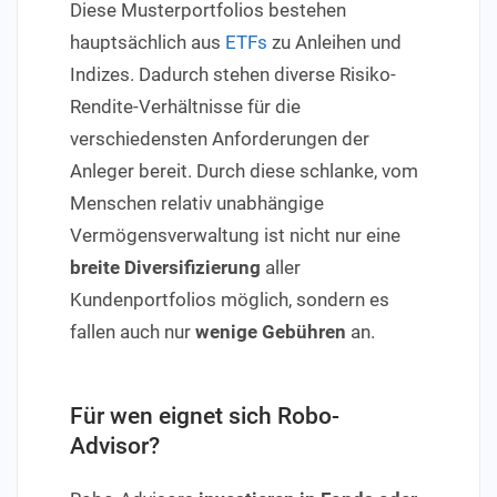
Diese Musterportfolios bestehen
hauptsächlich aus
ETFs
zu Anleihen und
Indizes. Dadurch stehen diverse Risiko-
Rendite-Verhältnisse für die
verschiedensten Anforderungen der
Anleger bereit. Durch diese schlanke, vom
Menschen relativ unabhängige
Vermögensverwaltung ist nicht nur eine
breite Diversifizierung
aller
Kundenportfolios möglich, sondern es
fallen auch nur
wenige Gebühren
an.
Für wen eignet sich Robo-
Advisor?