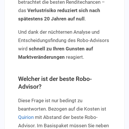
betrachtet die besten Renditechancen –
das
Verlustrisiko reduziert sich nach
spätestens 20 Jahren auf null
.
Und dank der nüchternen Analyse und
Entscheidungsfindung des Robo-Advisors
wird
schnell zu Ihren Gunsten auf
Marktveränderungen
reagiert.
Welcher ist der beste Robo-
Advisor?
Diese Frage ist nur bedingt zu
beantworten. Bezogen auf die Kosten ist
Quirion
mit Abstand der beste Robo-
Advisor. Im Basispaket müssen Sie neben