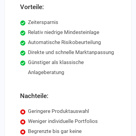
Vorteile:
Zeitersparnis
Relativ niedrige Mindesteinlage
Automatische Risikobeurteilung
Direkte und schnelle Marktanpassung
Günstiger als klassische
Anlageberatung
Nachteile:
Geringere Produktauswahl
Weniger individuelle Portfolios
Begrenzte bis gar keine