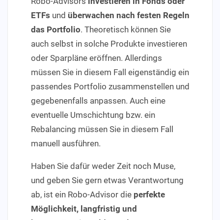
Robo-Advisors
investieren in Fonds oder
ETFs
und
überwachen nach festen Regeln
das Portfolio
. Theoretisch können Sie
auch selbst in solche Produkte investieren
oder Sparpläne eröffnen. Allerdings
müssen Sie in diesem Fall eigenständig ein
passendes Portfolio zusammenstellen und
gegebenenfalls anpassen. Auch eine
eventuelle Umschichtung bzw. ein
Rebalancing müssen Sie in diesem Fall
manuell ausführen.
Haben Sie dafür weder Zeit noch Muse,
und geben Sie gern etwas Verantwortung
ab, ist ein Robo-Advisor die
perfekte
Möglichkeit, langfristig und