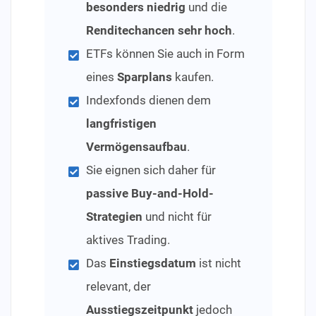
besonders niedrig
und die
Renditechancen sehr hoch
.
ETFs können Sie auch in Form
eines
Sparplans
kaufen.
Indexfonds dienen dem
langfristigen
Vermögensaufbau
.
Sie eignen sich daher für
passive Buy-and-Hold-
Strategien
und nicht für
aktives Trading.
Das
Einstiegsdatum
ist nicht
relevant, der
Ausstiegszeitpunkt
jedoch