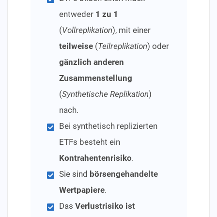
entweder
1 zu 1
(
Vollreplikation
), mit einer
teilweise
(
Teilreplikation
) oder
gänzlich anderen
Zusammenstellung
(
Synthetische Replikation
)
nach.
Bei synthetisch replizierten
ETFs besteht ein
Kontrahentenrisiko
.
Sie sind
börsengehandelte
Wertpapiere
.
Das
Verlustrisiko ist