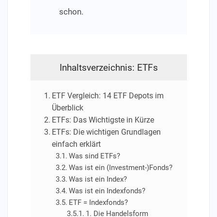
schon.
Inhaltsverzeichnis: ETFs
ETF Vergleich: 14 ETF Depots im
Überblick
ETFs: Das Wichtigste in Kürze
ETFs: Die wichtigen Grundlagen
einfach erklärt
Was sind ETFs?
Was ist ein (Investment-)Fonds?
Was ist ein Index?
Was ist ein Indexfonds?
ETF = Indexfonds?
1. Die Handelsform