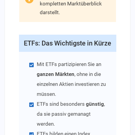
kompletten Marktüberblick
darstellt.
ETFs: Das Wichtigste in Kürze
Mit ETFs partizipieren Sie an
ganzen Märkten
, ohne in die
einzelnen Aktien investieren zu
müssen.
ETFs sind besonders
günstig
,
da sie passiv gemanagt
werden.
ETFs bilden einen Index