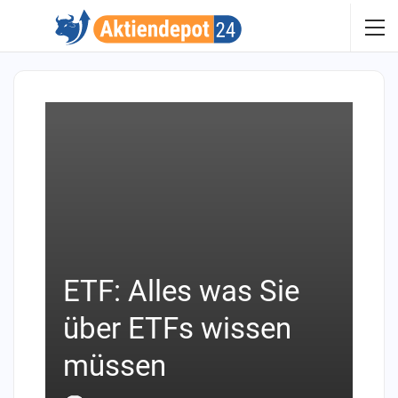
ETF: Alles was Sie
über ETFs wissen
müssen