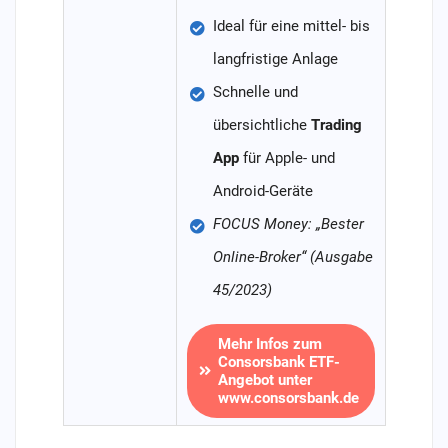
Ideal für eine mittel- bis
langfristige Anlage
Schnelle und
übersichtliche
Trading
App
für Apple- und
Android-Geräte
FOCUS Money: „Bester
Online-Broker“ (Ausgabe
45/2023)
Mehr Infos zum
Consorsbank ETF-
Angebot unter
www.consorsbank.de