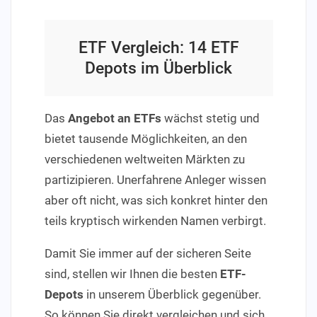
ETF Vergleich: 14 ETF
Depots im Überblick
Das
Angebot an ETFs
wächst stetig und
bietet tausende Möglichkeiten, an den
verschiedenen weltweiten Märkten zu
partizipieren. Unerfahrene Anleger wissen
aber oft nicht, was sich konkret hinter den
teils kryptisch wirkenden Namen verbirgt.
Damit Sie immer auf der sicheren Seite
sind, stellen wir Ihnen die besten
ETF-
Depots
in unserem Überblick gegenüber.
So können Sie direkt vergleichen und sich