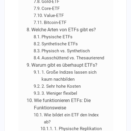
Gold-ETF
Core-ETF
Value-ETF
Bitcoin-ETF
Welche Arten von ETFs gibt es?
Physische ETFs
Synthetische ETFs
Physisch vs. Synthetisch
Ausschüttend vs. Thesaurierend
Warum gibt es überhaupt ETFs?
1. Große Indizes lassen sich
kaum nachbilden
2. Sehr hohe Kosten
3. Weniger flexibel
Wie funktionieren ETFs: Die
Funktionsweise
Wie bildet ein ETF den Index
ab?
1. Physische Replikation