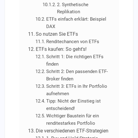
2. Synthetische
Replikation
ETFs einfach erklärt: Beispiel
DAX
So nutzen Sie ETFs
Renditechancen von ETFs
ETFs kaufen: So geht's!
Schritt 1: Die richtigen ETFs
finden
Schritt 2: Den passenden ETF-
Broker finden
Schritt 3: ETFs in Ihr Portfolio
aufnehmen
Tipp: Nicht der Einstieg ist
entscheidend!
Wichtiger Baustein für ein
renditestarkes Portfolio
Die verschiedenen ETF-Strategien