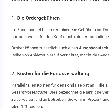
1. Die Ordergebühren
Im Fondshandel fallen verschiedene Gebühren an. Da
normalerweise für den Kauf (auch mit der monatliche
Broker können zusätzlich auch einen
Ausgabeaufsch
Reihe von Anbieter hierauf verzichtet, macht das Ange
2. Kosten für die Fondsverwaltung
Parallel fallen Kosten für den Fonds selbst an – die a
Gesamtkostenquote
. Dies bezeichnet die jährliche 
zu verwalten und zu betreiben. Sie wird in Prozent an
über 1 %
reichen.